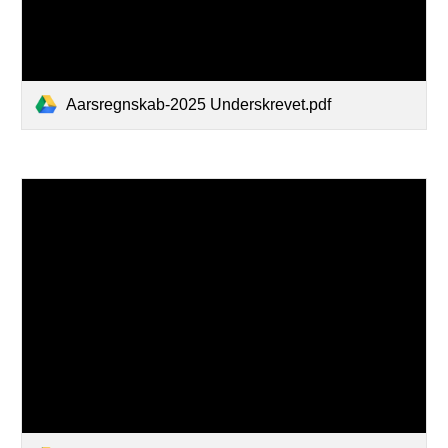
Aarsregnskab-2025 Underskrevet.pdf